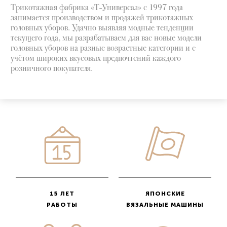
Трикотажная фабрика «Т-Универсал» с 1997 года
занимается производством и продажей трикотажных
головных уборов. Удачно выявляя модные тенденции
текущего года, мы разрабатываем для вас новые модели
головных уборов на разные возрастные категории и с
учётом широких вкусовых предпочтений каждого
розничного покупателя.
15 ЛЕТ
ЯПОНСКИЕ
РАБОТЫ
ВЯЗАЛЬНЫЕ МАШИНЫ