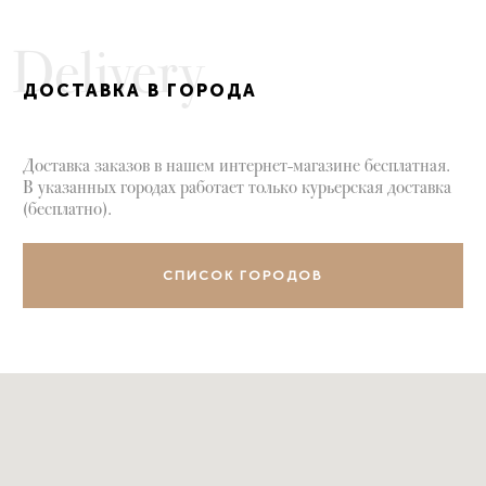
Delivery
ДОСТАВКА В ГОРОДА
Доставка заказов в нашем интернет-магазине бесплатная.
В указанных городах работает только курьерская доставка
(бесплатно).
СПИСОК ГОРОДОВ