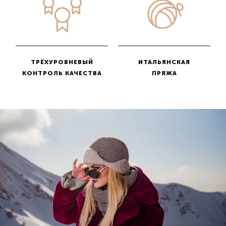
ТРЁХУРОВНЕВЫЙ
ИТАЛЬЯНСКАЯ
КОНТРОЛЬ КАЧЕСТВА
ПРЯЖА