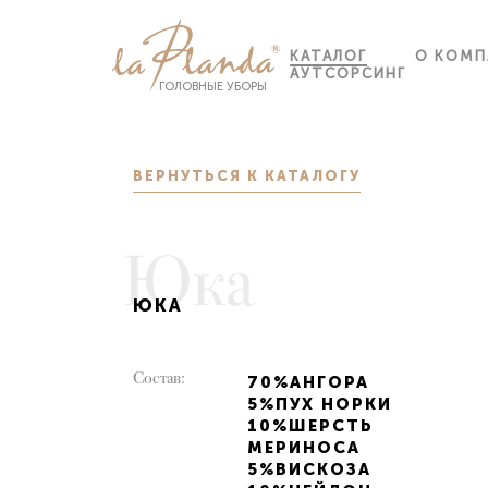
КАТАЛОГ
О КОМП
АУТСОРСИНГ
ГОЛОВНЫЕ УБОРЫ
ВЕРНУТЬСЯ К КАТАЛОГУ
Юка
ЮКА
Состав:
70%АНГОРА
5%ПУХ НОРКИ
10%ШЕРСТЬ
МЕРИНОСА
5%ВИСКОЗА