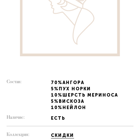
Состав:
70%АНГОРА
5%ПУХ НОРКИ
10%ШЕРСТЬ МЕРИНОСА
5%ВИСКОЗА
10%НЕЙЛОН
Наличие:
ЕСТЬ
Коллекция:
СКИДКИ